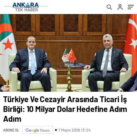
Türkiye Ve Cezayir Arasında Ticari İş
Birliği: 10 Milyar Dolar Hedefine Adım
Adım
7 Mayıs 2026 13:24
ABONE OL
News