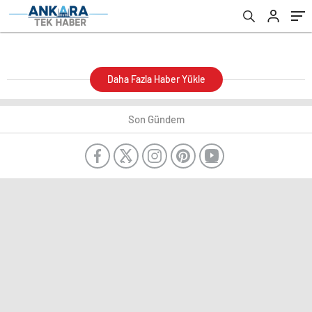
Daha Fazla Haber Yükle
Son Gündem