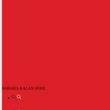
SABAHA KALAN SÜRE