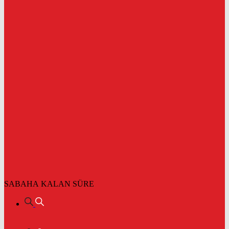
SABAHA KALAN SÜRE