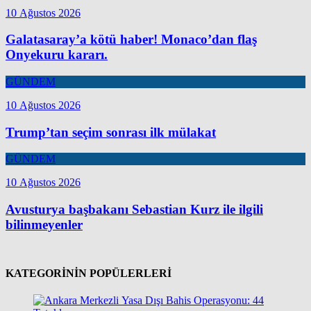
10 Ağustos 2026
Galatasaray’a kötü haber! Monaco’dan flaş
Onyekuru kararı.
GÜNDEM
10 Ağustos 2026
Trump’tan seçim sonrası ilk mülakat
GÜNDEM
10 Ağustos 2026
Avusturya başbakanı Sebastian Kurz ile ilgili
bilinmeyenler
KATEGORİNİN POPÜLERLERİ