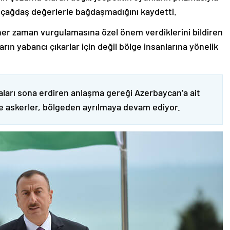
 çağdaş değerlerle bağdaşmadığını kaydetti.
er zaman vurgulamasına özel önem verdiklerini bildiren
ın yabancı çıkarlar için değil bölge insanlarına yönelik
ları sona erdiren anlaşma gereği Azerbaycan’a ait
ve askerler, bölgeden ayrılmaya devam ediyor.