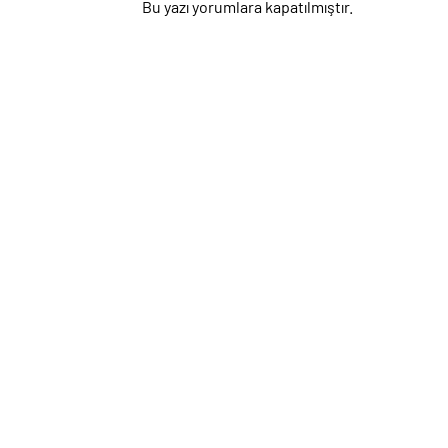
Bu yazı yorumlara kapatılmıştır.