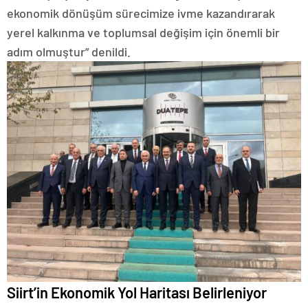
ekonomik dönüşüm sürecimize ivme kazandırarak
yerel kalkınma ve toplumsal değişim için önemli bir
adım olmuştur” denildi.
Siirt’in Ekonomik Yol Haritası Belirleniyor