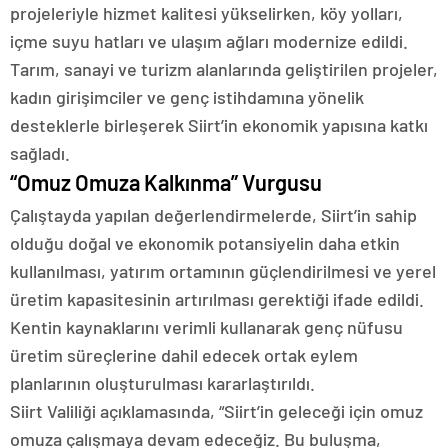
projeleriyle hizmet kalitesi yükselirken, köy yolları,
içme suyu hatları ve ulaşım ağları modernize edildi.
Tarım, sanayi ve turizm alanlarında geliştirilen projeler,
kadın girişimciler ve genç istihdamına yönelik
desteklerle birleşerek Siirt’in ekonomik yapısına katkı
sağladı.
“Omuz Omuza Kalkınma” Vurgusu
Çalıştayda yapılan değerlendirmelerde, Siirt’in sahip
olduğu doğal ve ekonomik potansiyelin daha etkin
kullanılması, yatırım ortamının güçlendirilmesi ve yerel
üretim kapasitesinin artırılması gerektiği ifade edildi.
Kentin kaynaklarını verimli kullanarak genç nüfusu
üretim süreçlerine dahil edecek ortak eylem
planlarının oluşturulması kararlaştırıldı.
Siirt Valiliği açıklamasında, “Siirt’in geleceği için omuz
omuza çalışmaya devam edeceğiz. Bu buluşma,