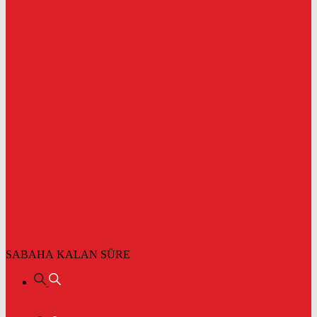
SABAHA KALAN SÜRE