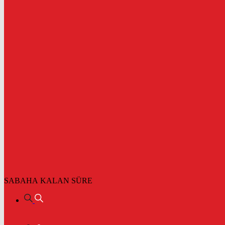
SABAHA KALAN SÜRE