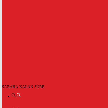
SABAHA KALAN SÜRE