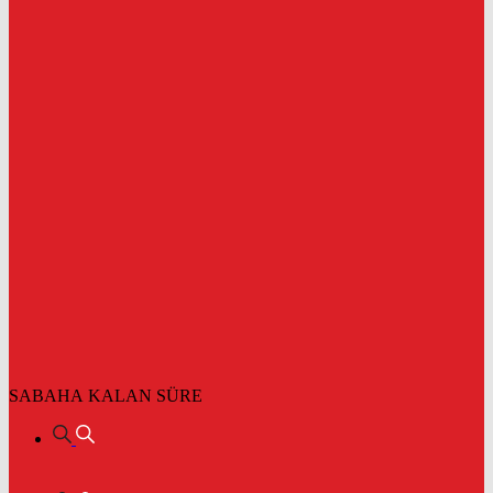
SABAHA KALAN SÜRE