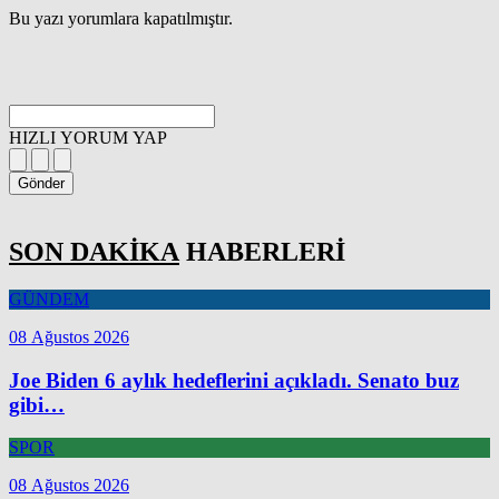
Bu yazı yorumlara kapatılmıştır.
HIZLI YORUM YAP
Gönder
SON DAKİKA
HABERLERİ
GÜNDEM
08 Ağustos 2026
Joe Biden 6 aylık hedeflerini açıkladı. Senato buz
gibi…
SPOR
08 Ağustos 2026