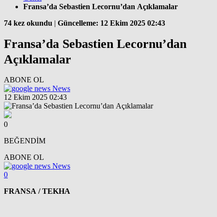
Fransa’da Sebastien Lecornu’dan Açıklamalar
74 kez okundu
|
Güncelleme: 12 Ekim 2025 02:43
Fransa’da Sebastien Lecornu’dan
Açıklamalar
ABONE OL
News
12 Ekim 2025 02:43
0
BEĞENDİM
ABONE OL
News
0
FRANSA / TEKHA