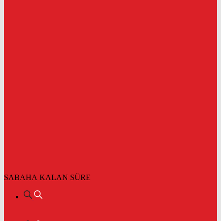
SABAHA KALAN SÜRE