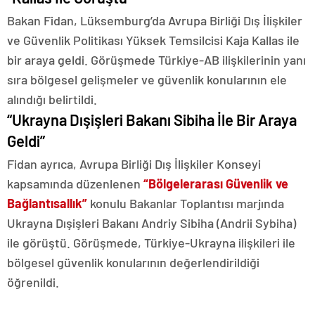
Bakan Fidan, Lüksemburg’da Avrupa Birliği Dış İlişkiler
ve Güvenlik Politikası Yüksek Temsilcisi Kaja Kallas ile
bir araya geldi. Görüşmede Türkiye-AB ilişkilerinin yanı
sıra bölgesel gelişmeler ve güvenlik konularının ele
alındığı belirtildi.
“Ukrayna Dışişleri Bakanı Sibiha İle Bir Araya
Geldi”
Fidan ayrıca, Avrupa Birliği Dış İlişkiler Konseyi
kapsamında düzenlenen
“Bölgelerarası Güvenlik ve
Bağlantısallık”
konulu Bakanlar Toplantısı marjında
Ukrayna Dışişleri Bakanı Andriy Sibiha (Andrii Sybiha)
ile görüştü. Görüşmede, Türkiye-Ukrayna ilişkileri ile
bölgesel güvenlik konularının değerlendirildiği
öğrenildi.