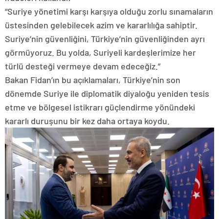
“Suriye yönetimi karşı karşıya olduğu zorlu sınamaların
üstesinden gelebilecek azim ve kararlılığa sahiptir.
Suriye’nin güvenliğini, Türkiye’nin güvenliğinden ayrı
görmüyoruz. Bu yolda, Suriyeli kardeşlerimize her
türlü desteği vermeye devam edeceğiz.”
Bakan Fidan’ın bu açıklamaları, Türkiye’nin son
dönemde Suriye ile diplomatik diyaloğu yeniden tesis
etme ve bölgesel istikrarı güçlendirme yönündeki
kararlı duruşunu bir kez daha ortaya koydu.