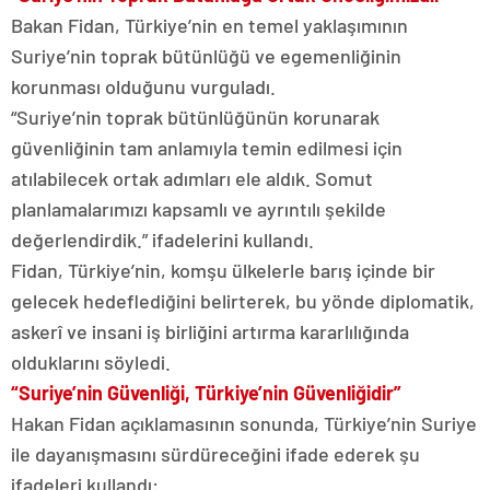
Bakan Fidan, Türkiye’nin en temel yaklaşımının
Suriye’nin toprak bütünlüğü ve egemenliğinin
korunması olduğunu vurguladı.
“Suriye’nin toprak bütünlüğünün korunarak
güvenliğinin tam anlamıyla temin edilmesi için
atılabilecek ortak adımları ele aldık. Somut
planlamalarımızı kapsamlı ve ayrıntılı şekilde
değerlendirdik.” ifadelerini kullandı.
Fidan, Türkiye’nin, komşu ülkelerle barış içinde bir
gelecek hedeflediğini belirterek, bu yönde diplomatik,
askerî ve insani iş birliğini artırma kararlılığında
olduklarını söyledi.
“Suriye’nin Güvenliği, Türkiye’nin Güvenliğidir”
Hakan Fidan açıklamasının sonunda, Türkiye’nin Suriye
ile dayanışmasını sürdüreceğini ifade ederek şu
ifadeleri kullandı: