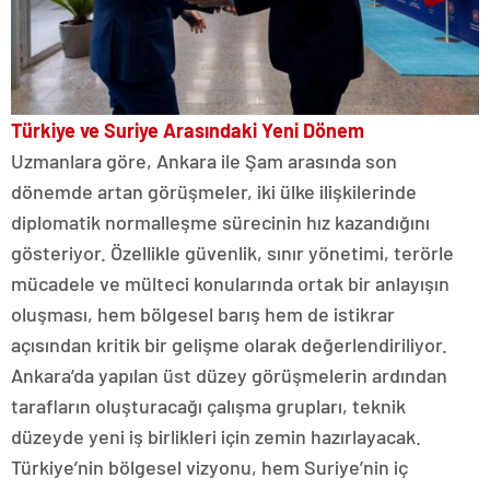
Türkiye ve Suriye Arasındaki Yeni Dönem
Uzmanlara göre, Ankara ile Şam arasında son
dönemde artan görüşmeler, iki ülke ilişkilerinde
diplomatik normalleşme sürecinin hız kazandığını
gösteriyor. Özellikle güvenlik, sınır yönetimi, terörle
mücadele ve mülteci konularında ortak bir anlayışın
oluşması, hem bölgesel barış hem de istikrar
açısından kritik bir gelişme olarak değerlendiriliyor.
Ankara’da yapılan üst düzey görüşmelerin ardından
tarafların oluşturacağı çalışma grupları, teknik
düzeyde yeni iş birlikleri için zemin hazırlayacak.
Türkiye’nin bölgesel vizyonu, hem Suriye’nin iç