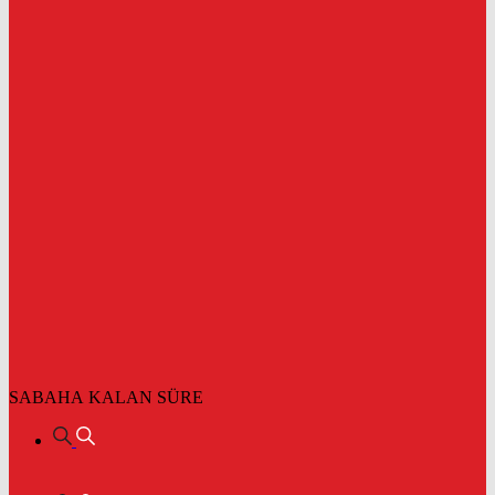
SABAHA KALAN SÜRE