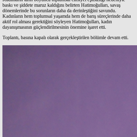
baskı ve şiddete maruz kaldığını belirten Hatimoğulları, savaş
dönemlerinde bu sorunların daha da derinleştiğini savundu.
Kadınların hem toplumsal yaşamda hem de barış süreçlerinde daha
aktif rol alması gerektiğini söyleyen Hatimoğulları, kadın
dayanışmasının güçlendirilmesinin önemine işaret etti.
Toplantı, basına kapalı olarak gerçekleştirilen bölümle devam etti.