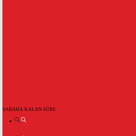
SABAHA KALAN SÜRE