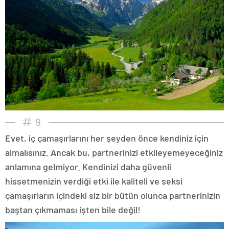
9
Evet, iç çamaşırlarını her şeyden önce kendiniz için
almalısınız. Ancak bu, partnerinizi etkileyemeyeceğiniz
anlamına gelmiyor. Kendinizi daha güvenli
hissetmenizin verdiği etki ile kaliteli ve seksi
çamaşırların içindeki siz bir bütün olunca partnerinizin
baştan çıkmaması işten bile değil!