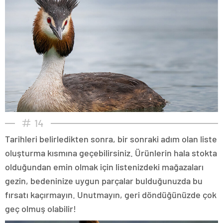
14
Tarihleri belirledikten sonra, bir sonraki adım olan liste
oluşturma kısmına geçebilirsiniz. Ürünlerin hala stokta
olduğundan emin olmak için listenizdeki mağazaları
gezin, bedeninize uygun parçalar bulduğunuzda bu
fırsatı kaçırmayın. Unutmayın, geri döndüğünüzde çok
geç olmuş olabilir!