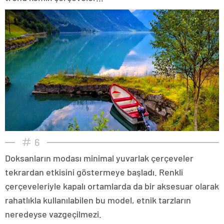
6
Doksanların modası minimal yuvarlak çerçeveler
tekrardan etkisini göstermeye başladı. Renkli
çerçeveleriyle kapalı ortamlarda da bir aksesuar olarak
rahatlıkla kullanılabilen bu model, etnik tarzların
neredeyse vazgeçilmezi.