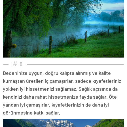
8
Bedeninize uygun, doğru kalıpta alınmış ve kalite
kumaştan üretilen iç çamaşırlar, sadece kıyafetleriniz
yokken iyi hissetmenizi sağlamaz. Sağlık açısında da
kendinizi daha rahat hissetmenize fayda sağlar. Öte
yandan iyi çamaşırlar, kıyafetlerinizin de daha iyi
görünmesine katkı sağlar.