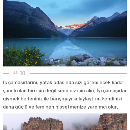
10
İç çamaşırlarını, yatak odasında sizi görebilecek kadar
şanslı olan biri için değil kendiniz için alın. İyi çamaşırlar
giymek bedeniniz ile barışmayı kolaylaştırır, kendinizi
daha güçlü ve feminen hissetmenize yardımcı olur.