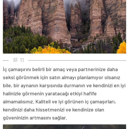
11
İç çamaşırını belirli bir amaç veya partnerinize daha
seksi görünmek için satın almayı planlamıyor olsanız
bile, bir aynanın karşısında durmanın ve kendinizi en iyi
halinizle görmenin yaratacağı etkiyi hafife
almamalısınız. Kaliteli ve iyi görünen iç çamaşırları,
kendinizi daha hissetmenizi ve kendinize olan
güveninizin artmasını sağlar.