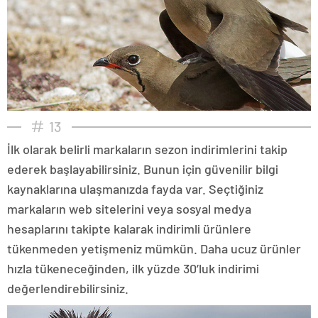
13
İlk olarak belirli markaların sezon indirimlerini takip
ederek başlayabilirsiniz. Bunun için güvenilir bilgi
kaynaklarına ulaşmanızda fayda var. Seçtiğiniz
markaların web sitelerini veya sosyal medya
hesaplarını takipte kalarak indirimli ürünlere
tükenmeden yetişmeniz mümkün. Daha ucuz ürünler
hızla tükeneceğinden, ilk yüzde 30’luk indirimi
değerlendirebilirsiniz.