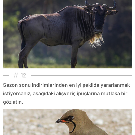
12
Sezon sonu indirimlerinden en iyi şekilde yararlanmak
istiyorsanız, aşağıdaki alışveriş ipuçlarına mutlaka bir
göz atın.