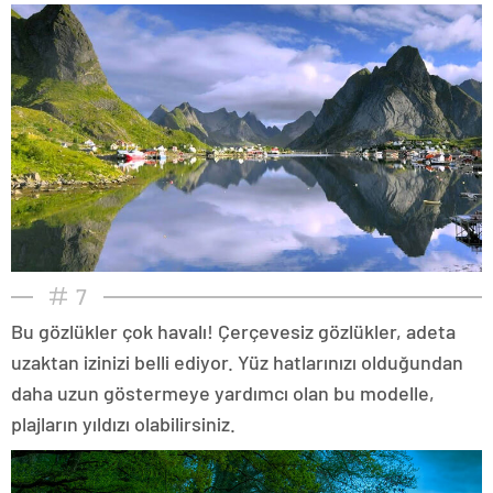
7
Bu gözlükler çok havalı! Çerçevesiz gözlükler, adeta
uzaktan izinizi belli ediyor. Yüz hatlarınızı olduğundan
daha uzun göstermeye yardımcı olan bu modelle,
plajların yıldızı olabilirsiniz.