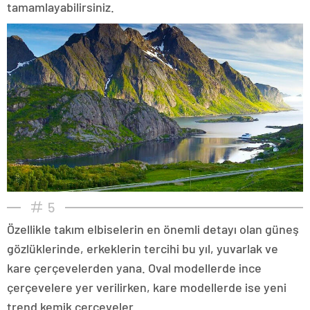
tamamlayabilirsiniz.
5
Özellikle takım elbiselerin en önemli detayı olan güneş
gözlüklerinde, erkeklerin tercihi bu yıl, yuvarlak ve
kare çerçevelerden yana. Oval modellerde ince
çerçevelere yer verilirken, kare modellerde ise yeni
trend kemik çerçeveler...