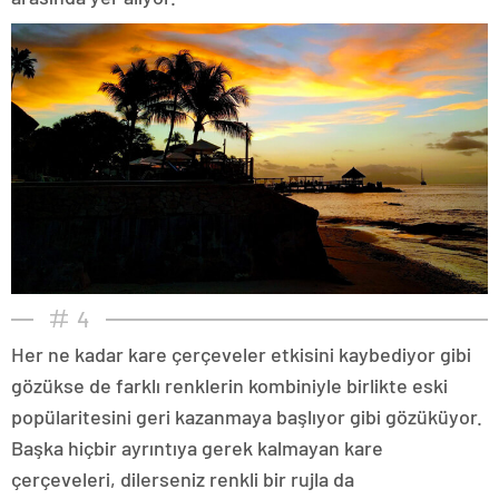
4
Her ne kadar kare çerçeveler etkisini kaybediyor gibi
gözükse de farklı renklerin kombiniyle birlikte eski
popülaritesini geri kazanmaya başlıyor gibi gözüküyor.
Başka hiçbir ayrıntıya gerek kalmayan kare
çerçeveleri, dilerseniz renkli bir rujla da