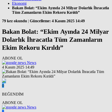
Ekonomi
Bakan Bolat: “Ekim Ayında 24 Milyar Dolarlık İhracatla
Tüm Zamanların Ekim Rekoru Kırıldı”
79 kez okundu
|
Güncelleme: 4 Kasım 2025 14:49
Bakan Bolat: “Ekim Ayında 24 Milyar
Dolarlık İhracatla Tüm Zamanların
Ekim Rekoru Kırıldı”
ABONE OL
News
4 Kasım 2025 14:49
0
BEĞENDİM
ABONE OL
News
0