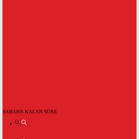
SABAHA KALAN SÜRE