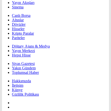
Yayın Akışları
Sinema
Canlı Borsa
Altınlar
Dövizler
Hisseler
Kripto Paralar
Pariteler
Dijitary Ajans & Medya
Yayın Merkezi
Hepsi Hisse
Sivas Gazetesi
Yakın Gündem
Toplumsal Haber
Hakkımızda
İletişim
Künye
Gizlilik Politikası