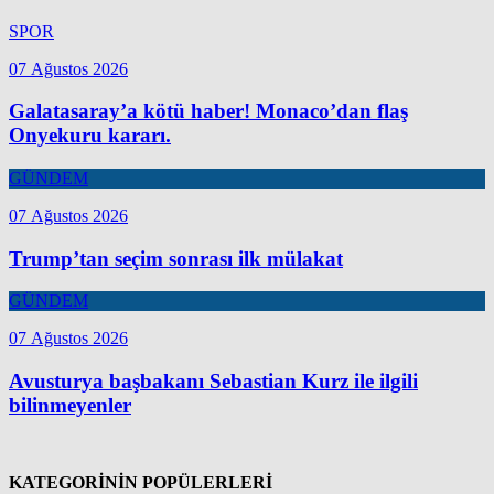
SPOR
07 Ağustos 2026
Galatasaray’a kötü haber! Monaco’dan flaş
Onyekuru kararı.
GÜNDEM
07 Ağustos 2026
Trump’tan seçim sonrası ilk mülakat
GÜNDEM
07 Ağustos 2026
Avusturya başbakanı Sebastian Kurz ile ilgili
bilinmeyenler
KATEGORİNİN POPÜLERLERİ