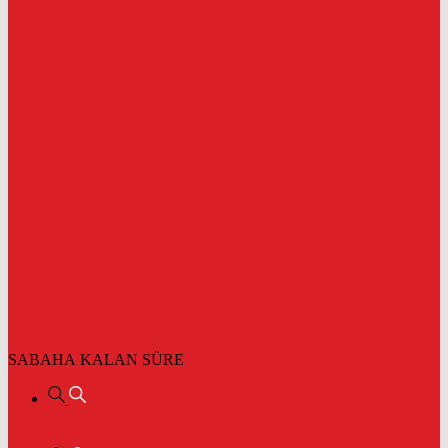
SABAHA KALAN SÜRE