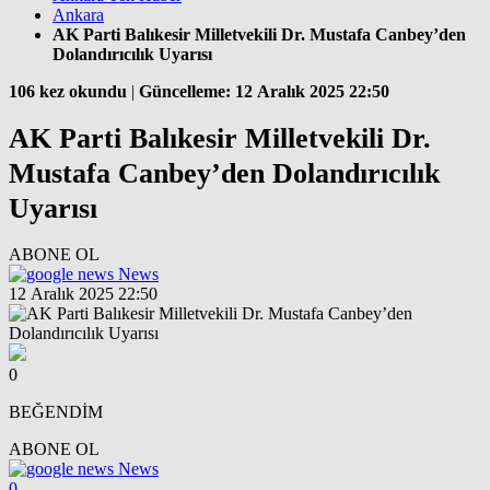
Ankara
AK Parti Balıkesir Milletvekili Dr. Mustafa Canbey’den
Dolandırıcılık Uyarısı
106 kez okundu
|
Güncelleme: 12 Aralık 2025 22:50
AK Parti Balıkesir Milletvekili Dr.
Mustafa Canbey’den Dolandırıcılık
Uyarısı
ABONE OL
News
12 Aralık 2025 22:50
0
BEĞENDİM
ABONE OL
News
0