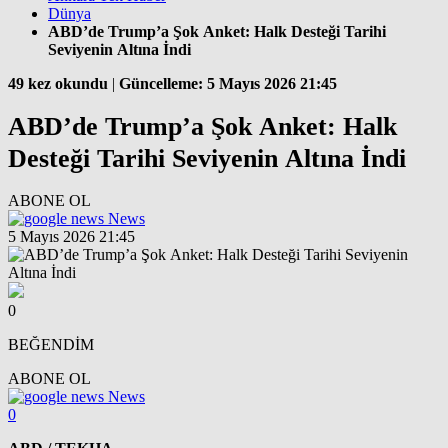
Dünya
ABD’de Trump’a Şok Anket: Halk Desteği Tarihi
Seviyenin Altına İndi
49 kez okundu
|
Güncelleme: 5 Mayıs 2026 21:45
ABD’de Trump’a Şok Anket: Halk
Desteği Tarihi Seviyenin Altına İndi
ABONE OL
News
5 Mayıs 2026 21:45
0
BEĞENDİM
ABONE OL
News
0