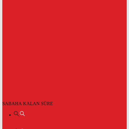
SABAHA KALAN SÜRE