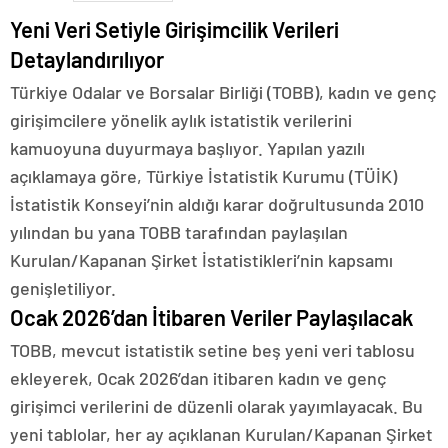
Yeni Veri Setiyle Girişimcilik Verileri
Detaylandırılıyor
Türkiye Odalar ve Borsalar Birliği (TOBB), kadın ve genç
girişimcilere yönelik aylık istatistik verilerini
kamuoyuna duyurmaya başlıyor. Yapılan yazılı
açıklamaya göre, Türkiye İstatistik Kurumu (TÜİK)
İstatistik Konseyi’nin aldığı karar doğrultusunda 2010
yılından bu yana TOBB tarafından paylaşılan
Kurulan/Kapanan Şirket İstatistikleri’nin kapsamı
genişletiliyor.
Ocak 2026’dan İtibaren Veriler Paylaşılacak
TOBB, mevcut istatistik setine beş yeni veri tablosu
ekleyerek, Ocak 2026’dan itibaren kadın ve genç
girişimci verilerini de düzenli olarak yayımlayacak. Bu
yeni tablolar, her ay açıklanan Kurulan/Kapanan Şirket